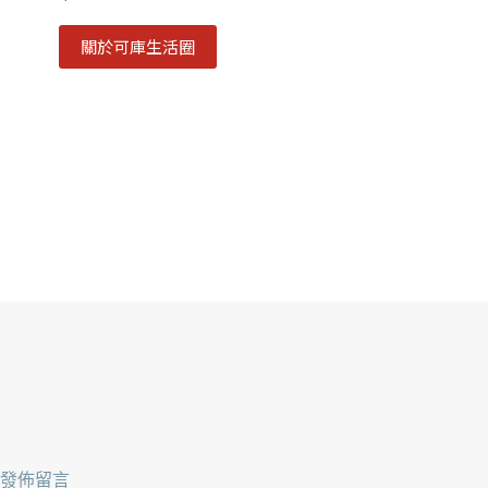
關於可庫生活圈
發佈留言