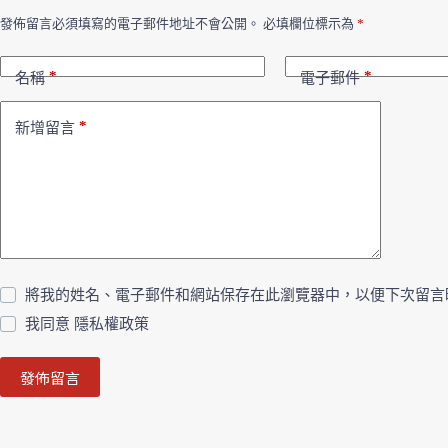
發佈留言必須填寫的電子郵件地址不會公開。
必填欄位標示為
*
*
*
名稱
電子郵件
*
新增留言
將我的姓名、電子郵件和網站保存在此瀏覽器中，以便下次留言
我同意
隱私權政策
發佈留言