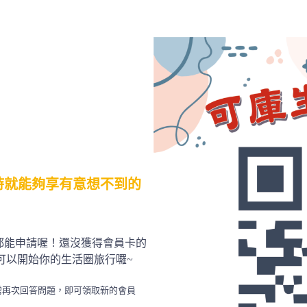
時就能夠享有意想不到的
都能申請喔！還沒獲得會員卡的
就可以開始你的生活圈旅行囉~
需再次回答問題，即可領取新的會員