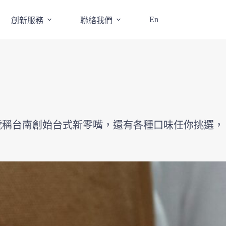
En
創新服務
聯絡我們
號稱台南創始台式新零嘴，還有各種口味任你挑選，