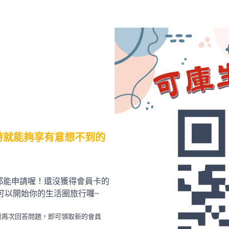
時就能夠享有意想不到的
都能申請喔！還沒獲得會員卡的
就可以開始你的生活圈旅行囉~
需再次回答問題，即可領取新的會員