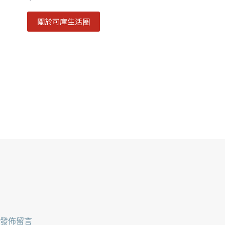
關於可庫生活圈
發佈留言