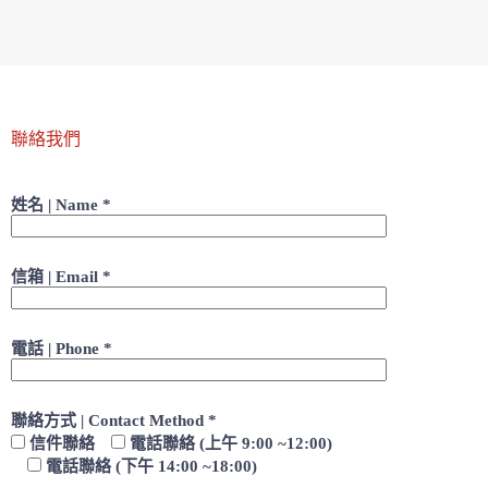
聯絡我們
姓名 | Name *
信箱 | Email *
電話 | Phone *
聯絡方式 | Contact Method *
信件聯絡
電話聯絡 (上午 9:00 ~12:00)
電話聯絡 (下午 14:00 ~18:00)