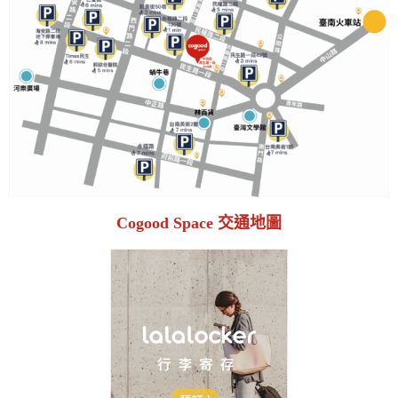
Cogood Space 交通地圖