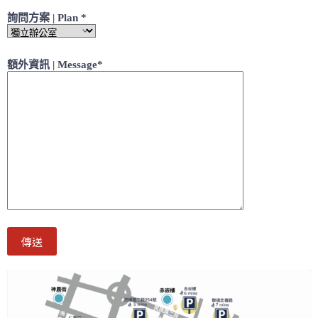
詢問方案 | Plan *
額外資訊 | Message*