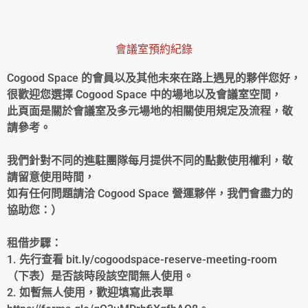
會議室預約紀錄
Cogood Space 的會員以及其他未來在路上遇見的夥伴您好，
很歡迎您選擇 Cogood Space 中的場地以及會議室空間，
此頁面是關於會議室及多元場地的相關使用規定及流程，敬
請參考。
我們針對不同的進駐團隊每月提供不同的點數使用權利，敬
請留意使用時間，
如有任何問題請洽 Cogood Space 營運夥伴，我們會盡力的
協助您：）
租借步驟：
1. 先行查看 bit.ly/cogoodspace-reserve-meeting-room
（下表）是否該時段該空間無人使用。
2. 如暫無人使用，歡迎填寫此表單