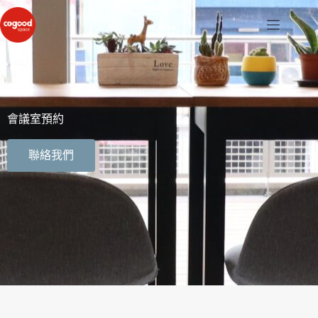
會議室預約
聯絡我們