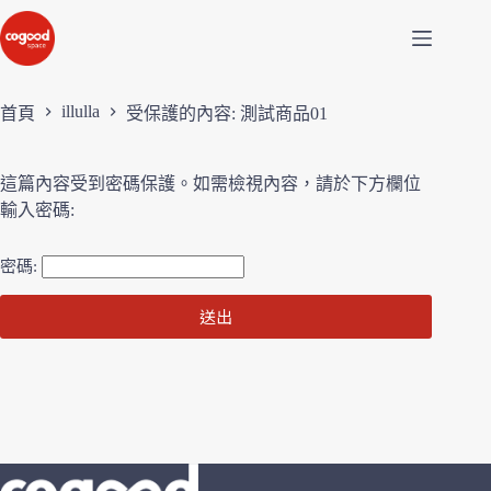
illulla
首頁
受保護的內容: 測試商品01
這篇內容受到密碼保護。如需檢視內容，請於下方欄位
輸入密碼:
密碼: